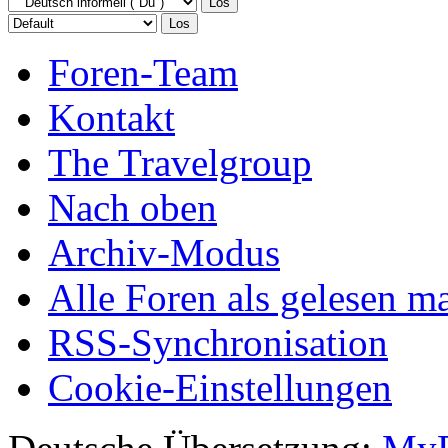
Foren-Team
Kontakt
The Travelgroup
Nach oben
Archiv-Modus
Alle Foren als gelesen m
RSS-Synchronisation
Cookie-Einstellungen