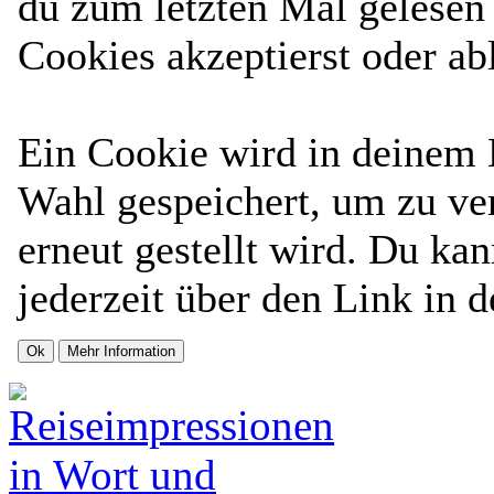
du zum letzten Mal gelesen h
Cookies akzeptierst oder ab
Ein Cookie wird in deinem
Wahl gespeichert, um zu ver
erneut gestellt wird. Du ka
jederzeit über den Link in d