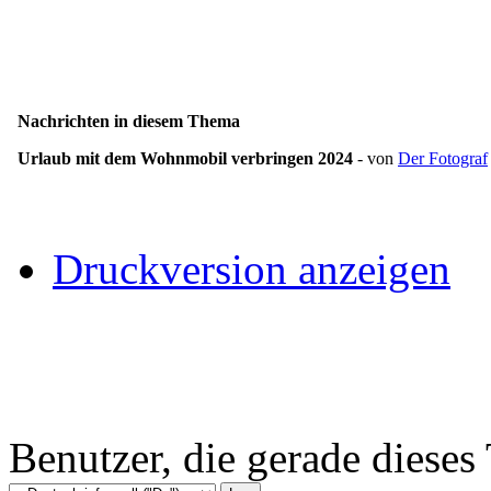
Nachrichten in diesem Thema
Urlaub mit dem Wohnmobil verbringen 2024
- von
Der Fotograf
Druckversion anzeigen
Benutzer, die gerade diese