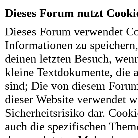
Dieses Forum nutzt Cooki
Dieses Forum verwendet Co
Informationen zu speichern, 
deinen letzten Besuch, wenn
kleine Textdokumente, die 
sind; Die von diesem Forum
dieser Website verwendet w
Sicherheitsrisiko dar. Cook
auch die spezifischen Them