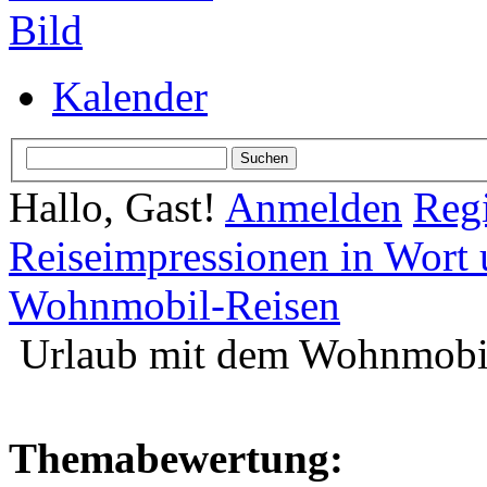
Kalender
Hallo, Gast!
Anmelden
Regi
Reiseimpressionen in Wort 
Wohnmobil-Reisen
Urlaub mit dem Wohnmobil
Themabewertung: