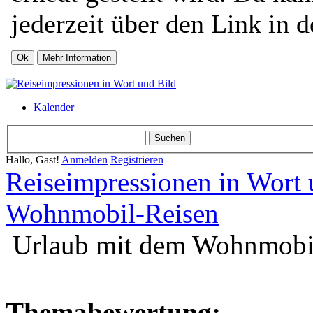
jederzeit über den Link in d
Kalender
Hallo, Gast!
Anmelden
Registrieren
Reiseimpressionen in Wort 
Wohnmobil-Reisen
Urlaub mit dem Wohnmobil
Themabewertung: