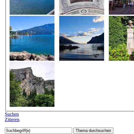
Suchen
Zitieren