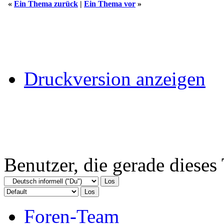
«
Ein Thema zurück
|
Ein Thema vor
»
Druckversion anzeigen
Benutzer, die gerade diese
Foren-Team