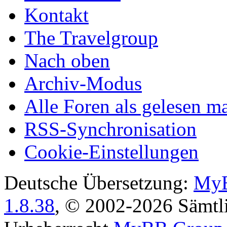
Kontakt
The Travelgroup
Nach oben
Archiv-Modus
Alle Foren als gelesen m
RSS-Synchronisation
Cookie-Einstellungen
Deutsche Übersetzung:
MyB
1.8.38
, © 2002-2026 Sämtli