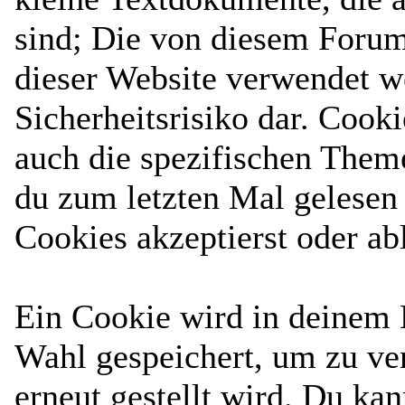
sind; Die von diesem Forum
dieser Website verwendet w
Sicherheitsrisiko dar. Cook
auch die spezifischen Them
du zum letzten Mal gelesen h
Cookies akzeptierst oder ab
Ein Cookie wird in deinem
Wahl gespeichert, um zu ver
erneut gestellt wird. Du ka