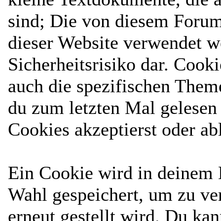
sind; Die von diesem Forum
dieser Website verwendet w
Sicherheitsrisiko dar. Cook
auch die spezifischen Them
du zum letzten Mal gelesen h
Cookies akzeptierst oder ab
Ein Cookie wird in deinem
Wahl gespeichert, um zu ver
erneut gestellt wird. Du ka