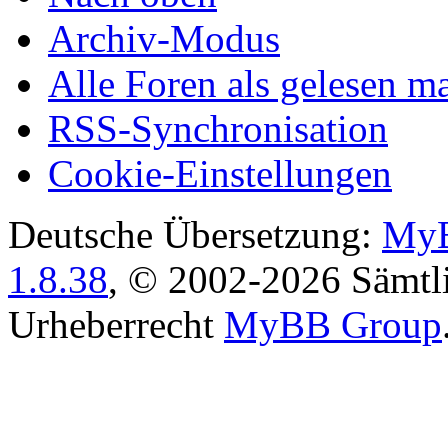
Archiv-Modus
Alle Foren als gelesen m
RSS-Synchronisation
Cookie-Einstellungen
Deutsche Übersetzung:
MyB
1.8.38
, © 2002-2026 Sämtli
Urheberrecht
MyBB Group