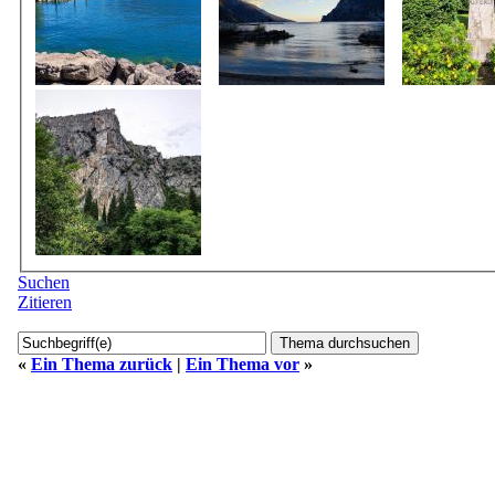
Suchen
Zitieren
«
Ein Thema zurück
|
Ein Thema vor
»