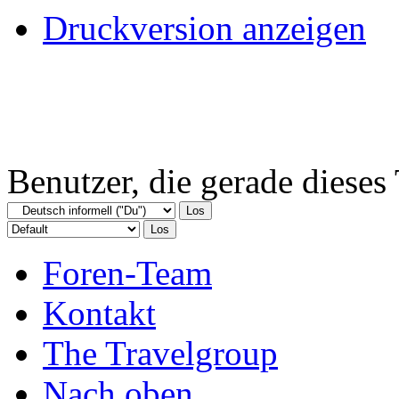
Druckversion anzeigen
Benutzer, die gerade diese
Foren-Team
Kontakt
The Travelgroup
Nach oben