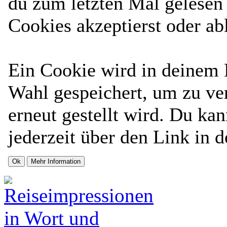
du zum letzten Mal gelesen h
Cookies akzeptierst oder ab
Ein Cookie wird in deinem
Wahl gespeichert, um zu ver
erneut gestellt wird. Du ka
jederzeit über den Link in d