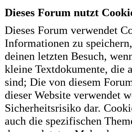
Dieses Forum nutzt Cooki
Dieses Forum verwendet Co
Informationen zu speichern, 
deinen letzten Besuch, wenn
kleine Textdokumente, die 
sind; Die von diesem Forum
dieser Website verwendet w
Sicherheitsrisiko dar. Cook
auch die spezifischen Them