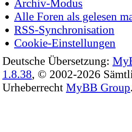
Archiv-Modus
Alle Foren als gelesen m
RSS-Synchronisation
Cookie-Einstellungen
Deutsche Übersetzung:
MyB
1.8.38
, © 2002-2026 Sämtli
Urheberrecht
MyBB Group