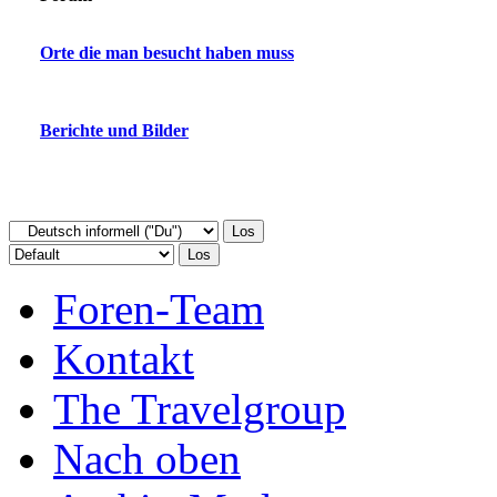
Orte die man besucht haben muss
Berichte und Bilder
Foren-Team
Kontakt
The Travelgroup
Nach oben