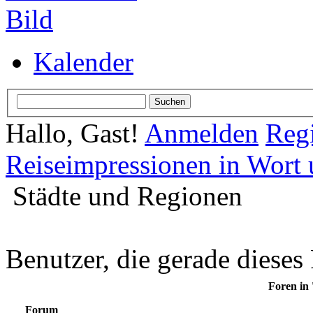
Kalender
Hallo, Gast!
Anmelden
Regi
Reiseimpressionen in Wort 
Städte und Regionen
Benutzer, die gerade diese
Foren in 
Forum