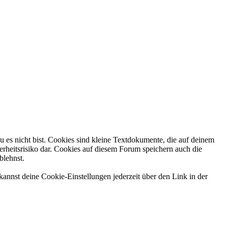
 es nicht bist. Cookies sind kleine Textdokumente, die auf deinem
rheitsrisiko dar. Cookies auf diesem Forum speichern auch die
blehnst.
kannst deine Cookie-Einstellungen jederzeit über den Link in der