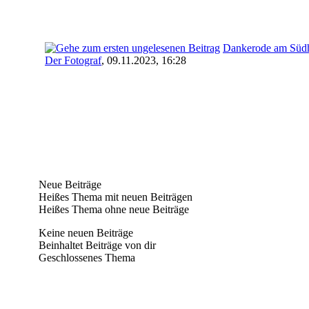
Dankerode am Süd
Der Fotograf
,
09.11.2023, 16:28
Neue Beiträge
Heißes Thema mit neuen Beiträgen
Heißes Thema ohne neue Beiträge
Keine neuen Beiträge
Beinhaltet Beiträge von dir
Geschlossenes Thema