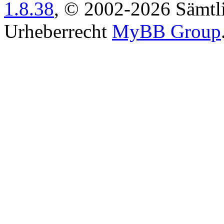
1.8.38
, © 2002-2026 Sämtli
Urheberrecht
MyBB Group