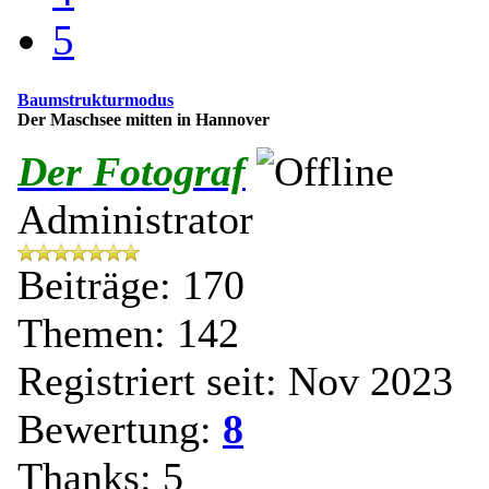
5
Baumstrukturmodus
Der Maschsee mitten in Hannover
Der Fotograf
Administrator
Beiträge: 170
Themen: 142
Registriert seit: Nov 2023
Bewertung:
8
Thanks: 5