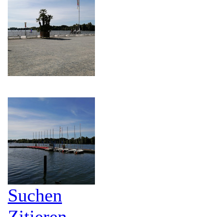
Suchen
Zitieren