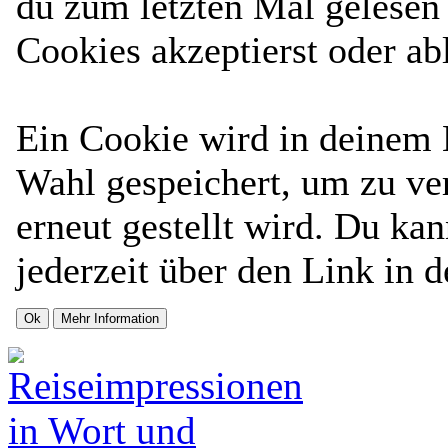
du zum letzten Mal gelesen h
Cookies akzeptierst oder ab
Ein Cookie wird in deinem
Wahl gespeichert, um zu ver
erneut gestellt wird. Du ka
jederzeit über den Link in d