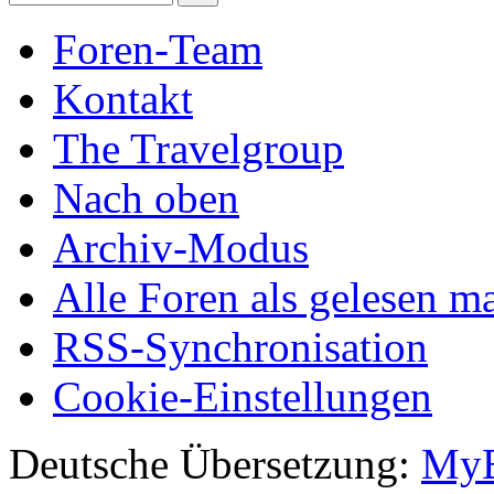
Foren-Team
Kontakt
The Travelgroup
Nach oben
Archiv-Modus
Alle Foren als gelesen m
RSS-Synchronisation
Cookie-Einstellungen
Deutsche Übersetzung:
MyB