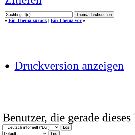
«
Ein Thema zurück
|
Ein Thema vor
»
Druckversion anzeigen
Benutzer, die gerade diese