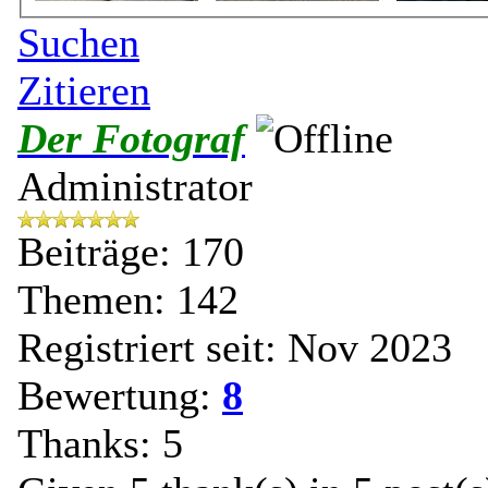
Suchen
Zitieren
Der Fotograf
Administrator
Beiträge: 170
Themen: 142
Registriert seit: Nov 2023
Bewertung:
8
Thanks: 5