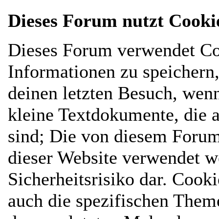
Dieses Forum nutzt Cooki
Dieses Forum verwendet Co
Informationen zu speichern, 
deinen letzten Besuch, wenn
kleine Textdokumente, die 
sind; Die von diesem Forum
dieser Website verwendet w
Sicherheitsrisiko dar. Cook
auch die spezifischen Them