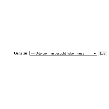
Gehe zu: