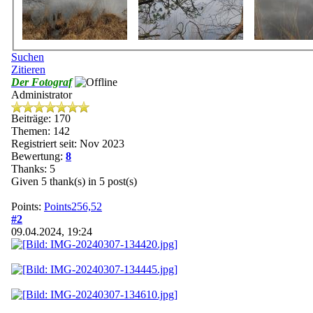
Suchen
Zitieren
Der Fotograf
Administrator
Beiträge: 170
Themen: 142
Registriert seit: Nov 2023
Bewertung:
8
Thanks: 5
Given 5 thank(s) in 5 post(s)
Points:
Points256,52
#2
09.04.2024, 19:24