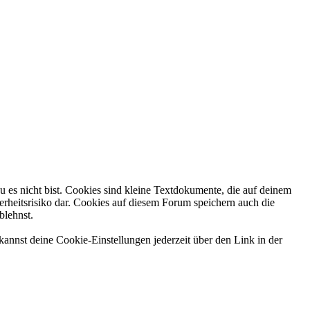
 es nicht bist. Cookies sind kleine Textdokumente, die auf deinem
rheitsrisiko dar. Cookies auf diesem Forum speichern auch die
blehnst.
kannst deine Cookie-Einstellungen jederzeit über den Link in der