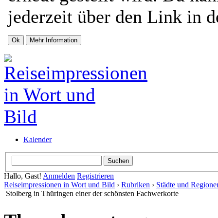
jederzeit über den Link in d
Kalender
Hallo, Gast!
Anmelden
Registrieren
Reiseimpressionen in Wort und Bild
›
Rubriken
›
Städte und Regione
Stolberg in Thüringen einer der schönsten Fachwerkorte