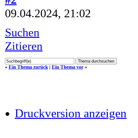
09.04.2024, 21:02
Suchen
Zitieren
«
Ein Thema zurück
|
Ein Thema vor
»
Druckversion anzeigen