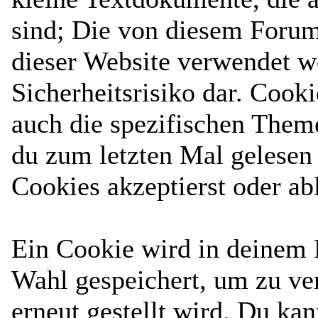
sind; Die von diesem Forum
dieser Website verwendet w
Sicherheitsrisiko dar. Cook
auch die spezifischen Them
du zum letzten Mal gelesen h
Cookies akzeptierst oder ab
Ein Cookie wird in deinem
Wahl gespeichert, um zu ver
erneut gestellt wird. Du ka