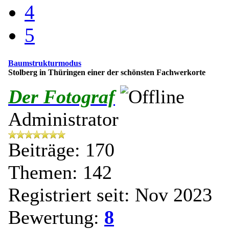
4
5
Baumstrukturmodus
Stolberg in Thüringen einer der schönsten Fachwerkorte
Der Fotograf
Administrator
Beiträge: 170
Themen: 142
Registriert seit: Nov 2023
Bewertung:
8