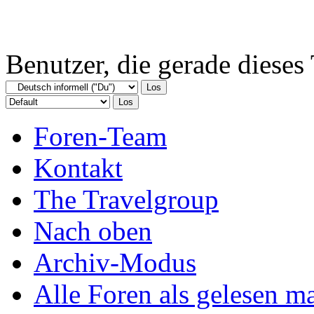
Benutzer, die gerade diese
Foren-Team
Kontakt
The Travelgroup
Nach oben
Archiv-Modus
Alle Foren als gelesen m