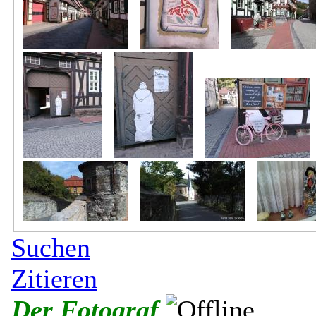
Suchen
Zitieren
Der Fotograf