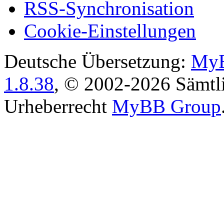
RSS-Synchronisation
Cookie-Einstellungen
Deutsche Übersetzung:
MyB
1.8.38
, © 2002-2026 Sämtli
Urheberrecht
MyBB Group